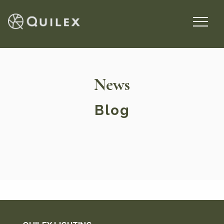
News
Blog